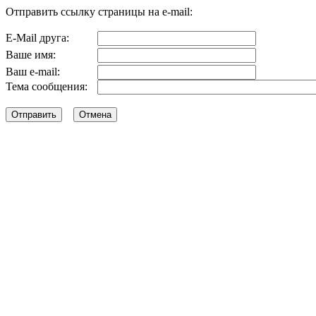
Отправить ссылку страницы на e-mail:
E-Mail друга:
Ваше имя:
Ваш e-mail:
Тема сообщения: