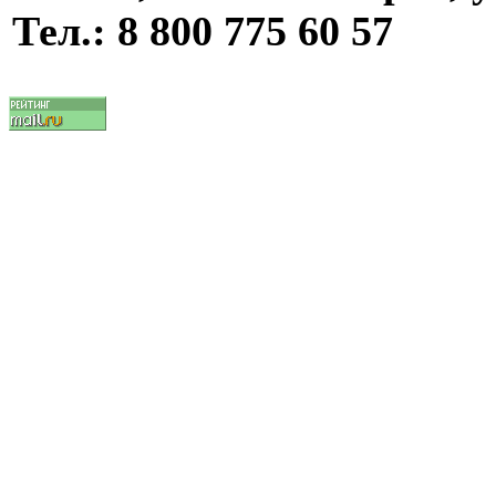
Тел.:
8 800 775 60 57