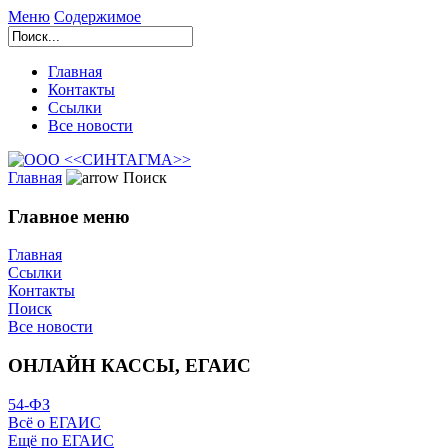
Меню
Содержимое
Главная
Контакты
Ссылки
Все новости
Главная
Поиск
Главное меню
Главная
Ссылки
Контакты
Поиск
Все новости
ОНЛАЙН КАССЫ, ЕГАИС
54-ФЗ
Всё о ЕГАИС
Ещё по ЕГАИС