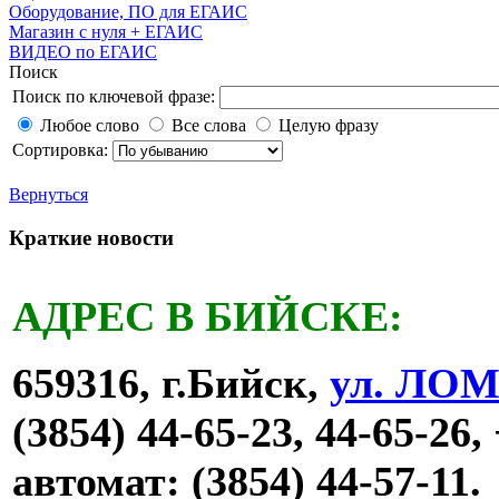
Оборудование, ПО для ЕГАИС
Магазин с нуля + ЕГАИС
ВИДЕО по ЕГАИС
Поиск
Поиск по ключевой фразе:
Любое слово
Все слова
Целую фразу
Сортировка:
Вернуться
Краткие новости
АДРЕС В БИЙСКЕ:
659316, г.Бийск,
ул. ЛО
(3854) 44-65-23, 44-65-26,
автомат: (3854) 44-57-11.